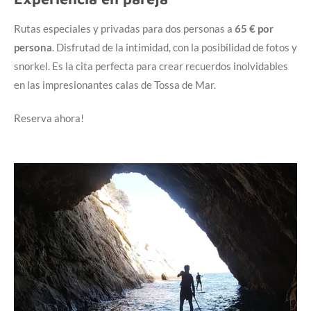
Rutas especiales y privadas para dos personas a
65 € por
persona
. Disfrutad de la intimidad, con la posibilidad de fotos y
snorkel. Es la cita perfecta para crear recuerdos inolvidables
en las impresionantes calas de Tossa de Mar.
Reserva ahora!