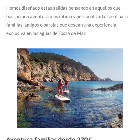
Hemos diseñado estas salidas pensando en aquellos que
buscan una aventura más íntima y personalizada. Ideal para
familias, amigos o parejas que desean una experiencia
exclusiva en las aguas de Tossa de Mar.
Aventura familiar desde 270€