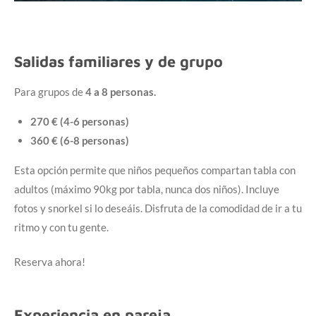
Salidas familiares y de grupo
Para grupos de
4 a 8 personas.
270 € (4-6 personas)
360 € (6-8 personas)
Esta opción permite que niños pequeños compartan tabla con
adultos (máximo 90kg por tabla, nunca dos niños). Incluye
fotos y snorkel si lo deseáis. Disfruta de la comodidad de ir a tu
ritmo y con tu gente.
Reserva ahora!
Experiencia en pareja