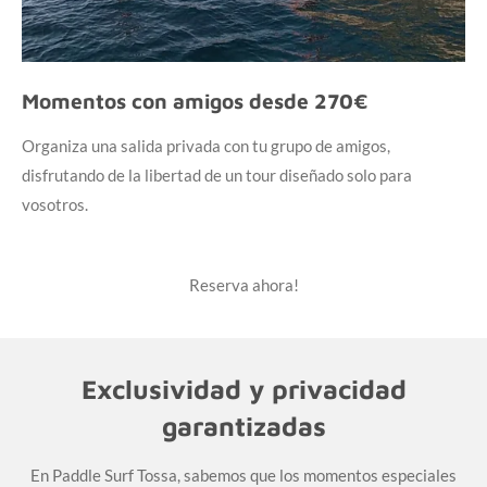
Momentos con amigos desde 270€
Organiza una salida privada con tu grupo de amigos,
disfrutando de la libertad de un tour diseñado solo para
vosotros.
Reserva ahora!
Exclusividad y privacidad
garantizadas
En Paddle Surf Tossa, sabemos que los momentos especiales