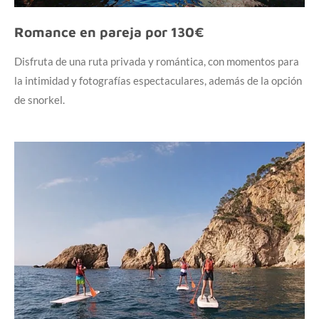
Romance en pareja por 130€
Disfruta de una ruta privada y romántica, con momentos para
la intimidad y fotografías espectaculares, además de la opción
de snorkel.