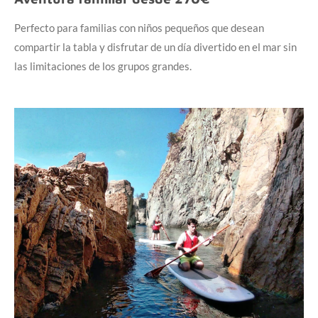
Perfecto para familias con niños pequeños que desean
compartir la tabla y disfrutar de un día divertido en el mar sin
las limitaciones de los grupos grandes.