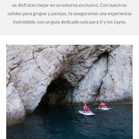
se disfrutan mejor en un entorno exclusivo. Con nuestras
salidas para grupos y parejas, te aseguramos una experiencia
inolvidable, con un guía dedicado solo para ti y los tuyos.