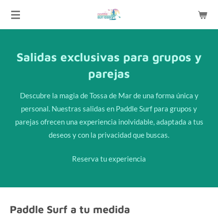
Ir
al
contenido
principal
Salidas exclusivas para grupos y
parejas
Descubre la magia de Tossa de Mar de una forma única y
personal. Nuestras salidas en Paddle Surf para grupos y
parejas ofrecen una experiencia inolvidable, adaptada a tus
deseos y con la privacidad que buscas.
Reserva tu experiencia
Paddle Surf a tu medida